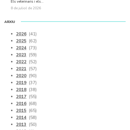
Els veterinaris i els...
8 de juliol de 2026
ARXIU
2026
(41)
2025
(62)
2024
(73)
2023
(59)
2022
(52)
2021
(57)
2020
(90)
2019
(37)
2018
(38)
2017
(55)
2016
(68)
2015
(65)
2014
(58)
2013
(50)