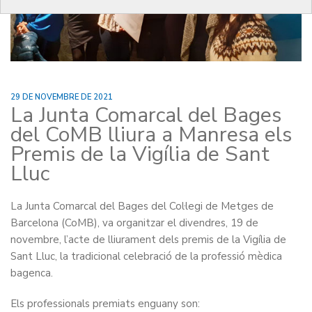
29 DE NOVEMBRE DE 2021
La Junta Comarcal del Bages
del CoMB lliura a Manresa els
Premis de la Vigília de Sant
Lluc
La Junta Comarcal del Bages del Col·legi de Metges de
Barcelona (CoMB), va organitzar el divendres, 19 de
novembre, l’acte de lliurament dels premis de la Vigília de
Sant Lluc, la tradicional celebració de la professió mèdica
bagenca.
Els professionals premiats enguany son: