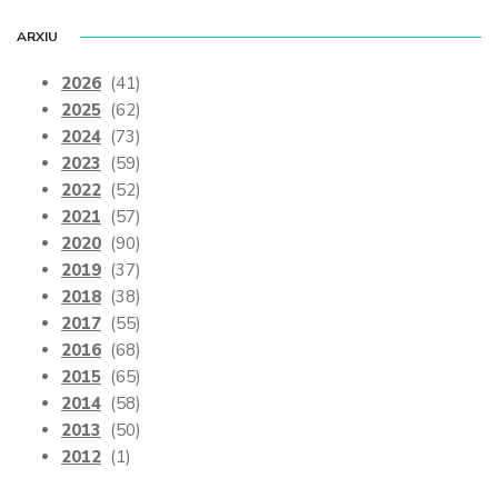
ARXIU
2026
(41)
2025
(62)
2024
(73)
2023
(59)
2022
(52)
2021
(57)
2020
(90)
2019
(37)
2018
(38)
2017
(55)
2016
(68)
2015
(65)
2014
(58)
2013
(50)
2012
(1)