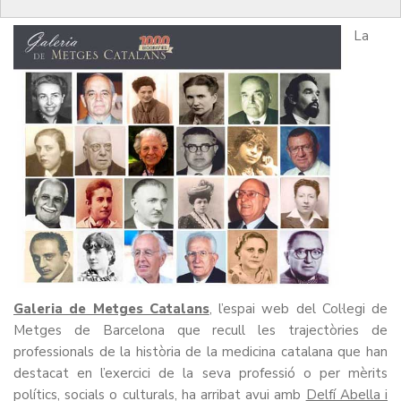
La
Galeria de Metges Catalans
, l’espai web del Col·legi de
Metges de Barcelona que recull les trajectòries de
professionals de la història de la medicina catalana que han
destacat en l’exercici de la seva professió o per mèrits
polítics, socials o culturals, ha arribat avui amb
Delfí Abella i