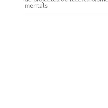
mentals