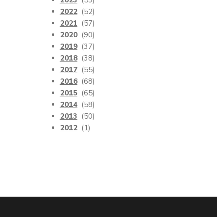
2023
(59)
2022
(52)
2021
(57)
2020
(90)
2019
(37)
2018
(38)
2017
(55)
2016
(68)
2015
(65)
2014
(58)
2013
(50)
2012
(1)