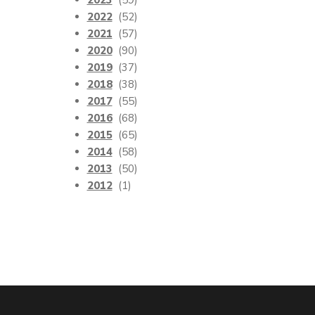
2023
(59)
2022
(52)
2021
(57)
2020
(90)
2019
(37)
2018
(38)
2017
(55)
2016
(68)
2015
(65)
2014
(58)
2013
(50)
2012
(1)