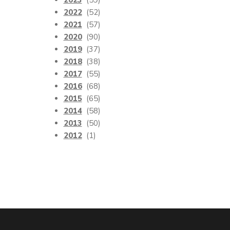
2023
(59)
2022
(52)
2021
(57)
2020
(90)
2019
(37)
2018
(38)
2017
(55)
2016
(68)
2015
(65)
2014
(58)
2013
(50)
2012
(1)