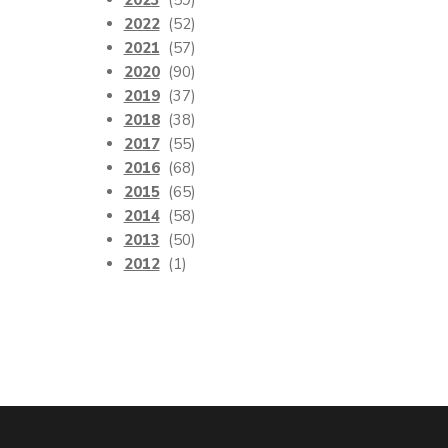
2023
(59)
2022
(52)
2021
(57)
2020
(90)
2019
(37)
2018
(38)
2017
(55)
2016
(68)
2015
(65)
2014
(58)
2013
(50)
2012
(1)