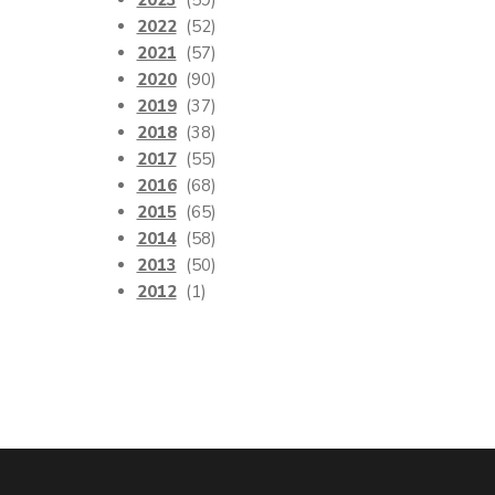
2023
(59)
2022
(52)
2021
(57)
2020
(90)
2019
(37)
2018
(38)
2017
(55)
2016
(68)
2015
(65)
2014
(58)
2013
(50)
2012
(1)