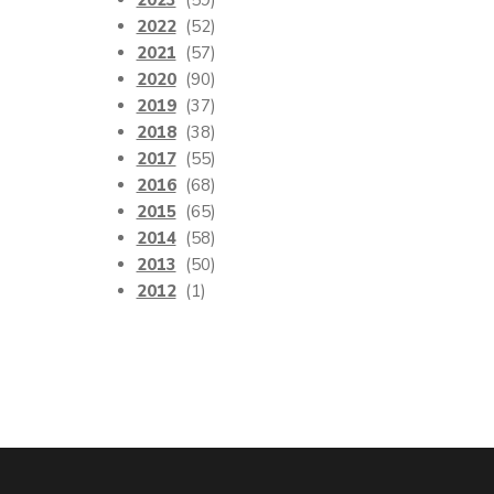
2023
(59)
2022
(52)
2021
(57)
2020
(90)
2019
(37)
2018
(38)
2017
(55)
2016
(68)
2015
(65)
2014
(58)
2013
(50)
2012
(1)