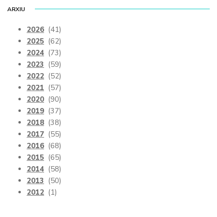
ARXIU
2026
(41)
2025
(62)
2024
(73)
2023
(59)
2022
(52)
2021
(57)
2020
(90)
2019
(37)
2018
(38)
2017
(55)
2016
(68)
2015
(65)
2014
(58)
2013
(50)
2012
(1)