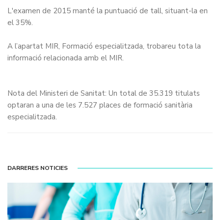
L'examen de 2015 manté la puntuació de tall, situant-la en
el 35%.
A l’apartat
MIR, Formació especialitzada
, trobareu tota la
informació relacionada amb el MIR.
Nota del Ministeri de Sanitat: Un total de 35.319 titulats
optaran a una de les 7.527 places de formació sanitària
especialitzada.
DARRERES NOTICIES