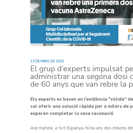
13 DE MAIG DE 2021
El grup d’experts impulsat 
administrar una segona dosi 
de 60 anys que van rebre la 
Els experts es basen en l’evidència “sòlida” de 
cal oferir una solució ràpida per a milers de 
esperen completar la seva vacunació
Ara mateix, a tot Espanya, hi ha uns dos milions 