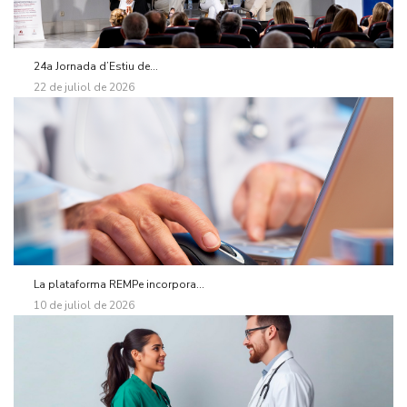
24a Jornada d’Estiu de...
22 de juliol de 2026
La plataforma REMPe incorpora...
10 de juliol de 2026