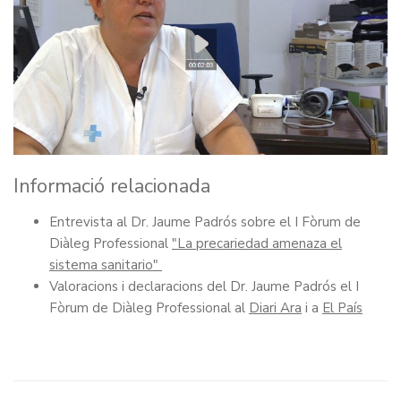
Informació relacionada
Entrevista al Dr. Jaume Padrós sobre el I Fòrum de
Diàleg Professional
"La precariedad amenaza el
sistema sanitario"
Valoracions i declaracions del Dr. Jaume Padrós el I
Fòrum de Diàleg Professional al
Diari Ara
i a
El País