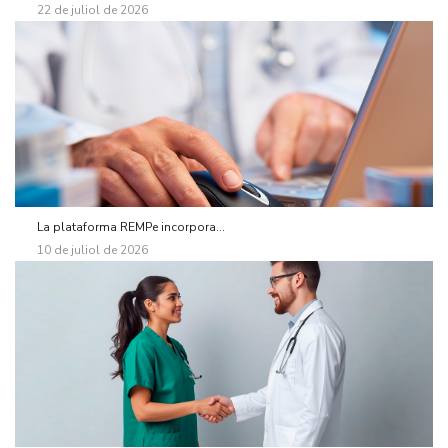
22 de juliol de 2026
La plataforma REMPe incorpora...
10 de juliol de 2026