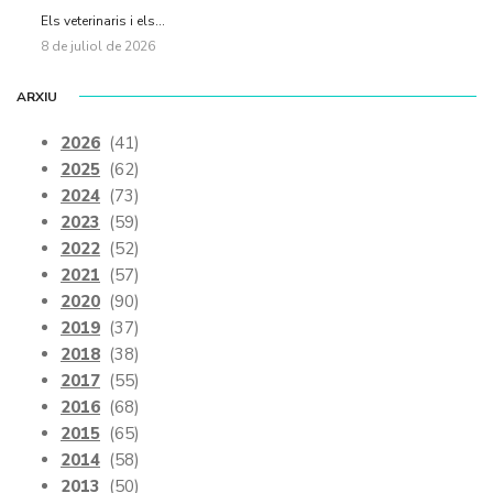
Els veterinaris i els...
8 de juliol de 2026
ARXIU
2026
(41)
2025
(62)
2024
(73)
2023
(59)
2022
(52)
2021
(57)
2020
(90)
2019
(37)
2018
(38)
2017
(55)
2016
(68)
2015
(65)
2014
(58)
2013
(50)