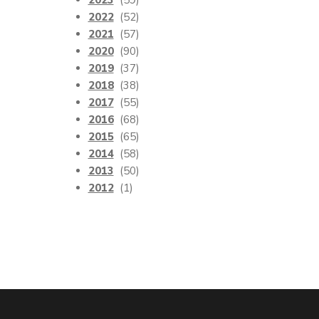
2023
(59)
2022
(52)
2021
(57)
2020
(90)
2019
(37)
2018
(38)
2017
(55)
2016
(68)
2015
(65)
2014
(58)
2013
(50)
2012
(1)