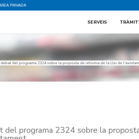
ÀREA PRIVADA
SERVEIS
TRÀMIT
 debat del programa 2324 sobre la proposta de reforma de la Llei de l'avorta
t del programa 2324 sobre la propost
ortament