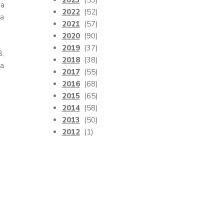
2023
(59)
ia
2022
(52)
ha
2021
(57)
2020
(90)
2019
(37)
B,
2018
(38)
la
2017
(55)
2016
(68)
2015
(65)
2014
(58)
2013
(50)
2012
(1)