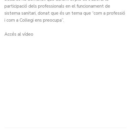
participació dels professionals en el funcionament de
sistema sanitari, donat que és un tema que “com a professió
i com a Col·legi ens preocupa”.
Accés al vídeo