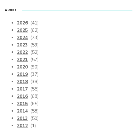
ARXIU
2026
(41)
2025
(62)
2024
(73)
2023
(59)
2022
(52)
2021
(57)
2020
(90)
2019
(37)
2018
(38)
2017
(55)
2016
(68)
2015
(65)
2014
(58)
2013
(50)
2012
(1)