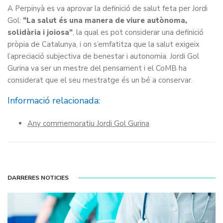
A Perpinyà es va aprovar la definició de salut feta per Jordi
Gol:
“La salut és una manera de viure autònoma,
solidària i joiosa”
, la qual es pot considerar una definició
pròpia de Catalunya, i on s’emfatitza que la salut exigeix
l’apreciació subjectiva de benestar i autonomia. Jordi Gol
Gurina va ser un mestre del pensament i el CoMB ha
considerat que el seu mestratge és un bé a conservar.
Informació relacionada:
Any commemoratiu Jordi Gol Gurina
DARRERES NOTICIES