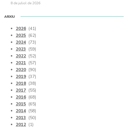
8 de juliol de 2026
ARXIU
2026
(41)
2025
(62)
2024
(73)
2023
(59)
2022
(52)
2021
(57)
2020
(90)
2019
(37)
2018
(38)
2017
(55)
2016
(68)
2015
(65)
2014
(58)
2013
(50)
2012
(1)