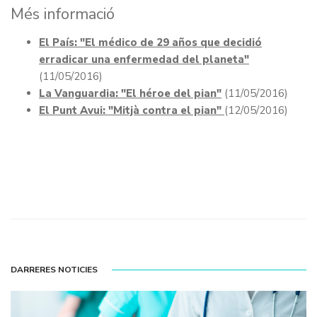
Més informació
El País: "El médico de 29 años que decidió
erradicar una enfermedad del planeta"
(11/05/2016)
La Vanguardia: "El héroe del pian"
(11/05/2016)
El Punt Avui: "Mitjà contra el pian"
(12/05/2016)
DARRERES NOTICIES