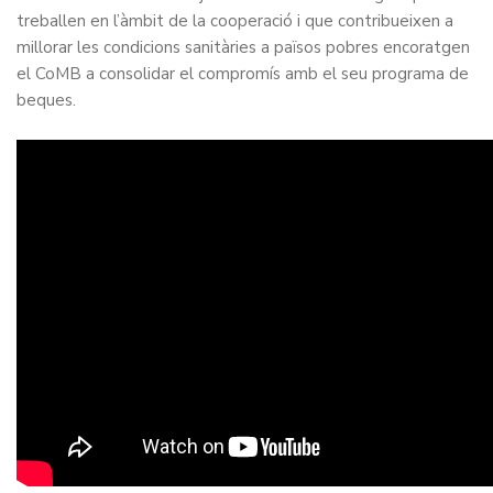
treballen en l’àmbit de la cooperació i que contribueixen a
millorar les condicions sanitàries a països pobres encoratgen
el CoMB a consolidar el compromís amb el seu programa de
beques.