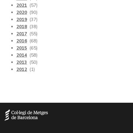
2021
(57)
2020
(90)
2019
(37)
2018
(38)
2017
(55)
2016
(68)
2015
(65)
2014
(58)
2013
(50)
2012
(1)