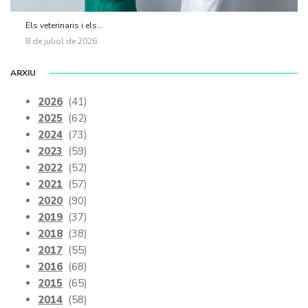
Els veterinaris i els...
8 de juliol de 2026
ARXIU
2026
(41)
2025
(62)
2024
(73)
2023
(59)
2022
(52)
2021
(57)
2020
(90)
2019
(37)
2018
(38)
2017
(55)
2016
(68)
2015
(65)
2014
(58)