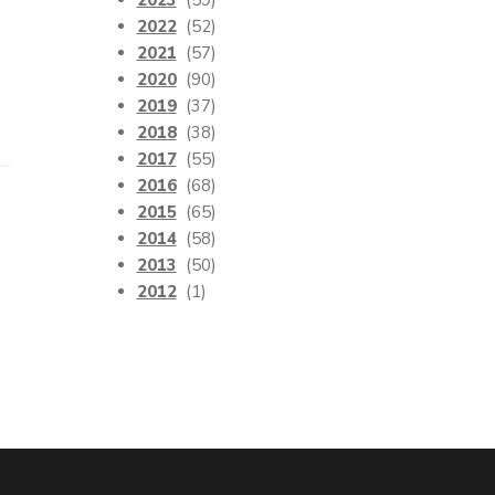
2023
(59)
2022
(52)
2021
(57)
2020
(90)
2019
(37)
2018
(38)
2017
(55)
2016
(68)
2015
(65)
2014
(58)
2013
(50)
2012
(1)