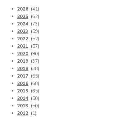
2026
(41)
2025
(62)
2024
(73)
2023
(59)
2022
(52)
2021
(57)
2020
(90)
2019
(37)
2018
(38)
2017
(55)
2016
(68)
2015
(65)
2014
(58)
2013
(50)
2012
(1)