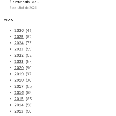
Els veterinaris i els...
8 de juliol de 2026
ARXIU
2026
(41)
2025
(62)
2024
(73)
2023
(59)
2022
(52)
2021
(57)
2020
(90)
2019
(37)
2018
(38)
2017
(55)
2016
(68)
2015
(65)
2014
(58)
2013
(50)