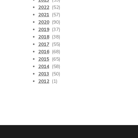
2023
(59)
2022
(52)
2021
(57)
2020
(90)
2019
(37)
2018
(38)
2017
(55)
2016
(68)
2015
(65)
2014
(58)
2013
(50)
2012
(1)