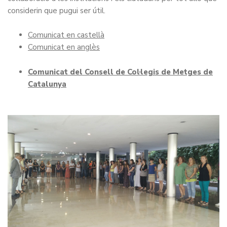
considerin que pugui ser útil.
Comunicat en castellà
Comunicat en anglès
Comunicat del Consell de Col·legis de Metges de
Catalunya