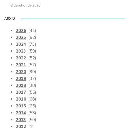
8 de juliol de 2026
ARXIU
2026
(41)
2025
(62)
2024
(73)
2023
(59)
2022
(52)
2021
(57)
2020
(90)
2019
(37)
2018
(38)
2017
(55)
2016
(68)
2015
(65)
2014
(58)
2013
(50)
2012
(1)