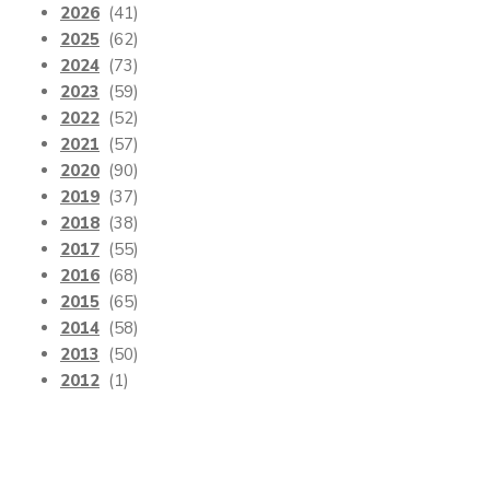
2026
(41)
2025
(62)
2024
(73)
2023
(59)
2022
(52)
2021
(57)
2020
(90)
2019
(37)
2018
(38)
2017
(55)
2016
(68)
2015
(65)
2014
(58)
2013
(50)
2012
(1)