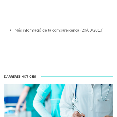
Més informació de la compareixença (20/09/2013)
DARRERES NOTICIES