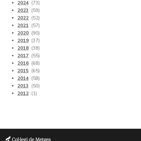
2024
(73)
2023
(59)
2022
(52)
2021
(57)
2020
(90)
2019
(37)
2018
(38)
2017
(55)
2016
(68)
2015
(65)
2014
(58)
2013
(50)
2012
(1)