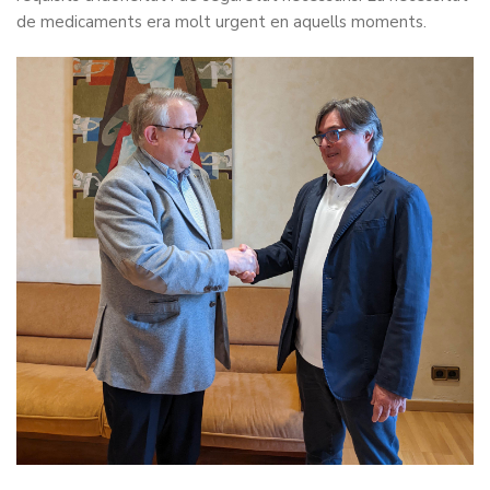
de medicaments era molt urgent en aquells moments.