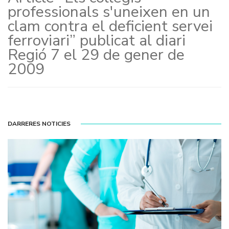
professionals s'uneixen en un
clam contra el deficient servei
ferroviari” publicat al diari
Regió 7 el 29 de gener de
2009
DARRERES NOTICIES