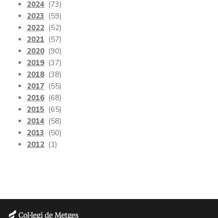
2024
(73)
2023
(59)
2022
(52)
2021
(57)
2020
(90)
2019
(37)
2018
(38)
2017
(55)
2016
(68)
2015
(65)
2014
(58)
2013
(50)
2012
(1)