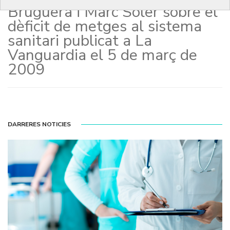
Bruguera i Marc Soler sobre el
dèficit de metges al sistema
sanitari publicat a La
Vanguardia el 5 de març de
2009
DARRERES NOTICIES