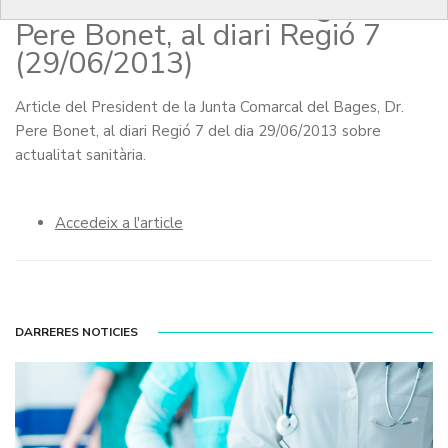
Junta Comarcal del Bages, Dr.
Pere Bonet, al diari Regió 7
(29/06/2013)
Article del President de la Junta Comarcal del Bages, Dr.
Pere Bonet, al diari Regió 7 del dia 29/06/2013 sobre
actualitat sanitària.
Accedeix a l'article
DARRERES NOTICIES