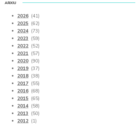
ARXIU
2026
(41)
2025
(62)
2024
(73)
2023
(59)
2022
(52)
2021
(57)
2020
(90)
2019
(37)
2018
(38)
2017
(55)
2016
(68)
2015
(65)
2014
(58)
2013
(50)
2012
(1)