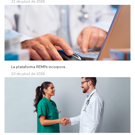
22 de juliol de 2026
La plataforma REMPe incorpora...
10 de juliol de 2026