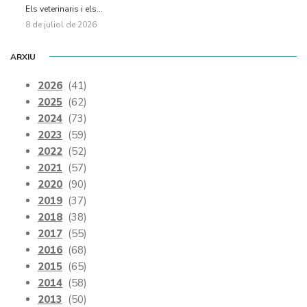
Els veterinaris i els...
8 de juliol de 2026
ARXIU
2026
(41)
2025
(62)
2024
(73)
2023
(59)
2022
(52)
2021
(57)
2020
(90)
2019
(37)
2018
(38)
2017
(55)
2016
(68)
2015
(65)
2014
(58)
2013
(50)