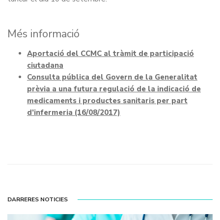
Més informació
Aportació del CCMC al tràmit de participació
ciutadana
Consulta pública del Govern de la Generalitat
prèvia a una futura regulació de la indicació de
medicaments i productes sanitaris per part
d’infermeria (16/08/2017)
DARRERES NOTICIES