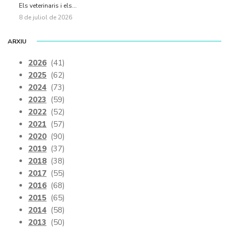
Els veterinaris i els...
8 de juliol de 2026
ARXIU
2026
(41)
2025
(62)
2024
(73)
2023
(59)
2022
(52)
2021
(57)
2020
(90)
2019
(37)
2018
(38)
2017
(55)
2016
(68)
2015
(65)
2014
(58)
2013
(50)