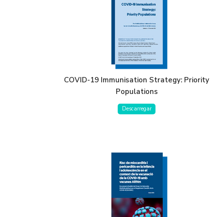
COVID-19 Immunisation Strategy: Priority
Populations
Descarregar