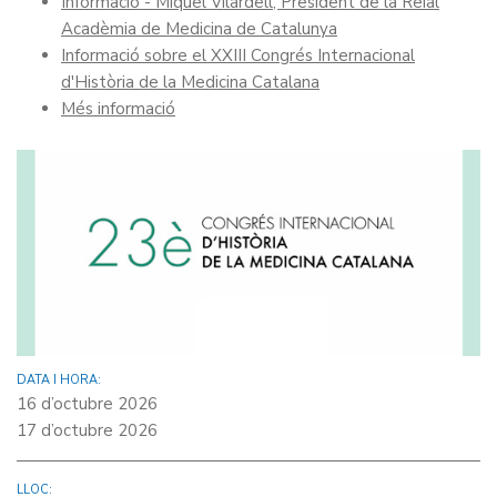
Informació - Miquel Vilardell, President de la Reial
Acadèmia de Medicina de Catalunya
Informació sobre el XXIII Congrés Internacional
d'Història de la Medicina Catalana
Més informació
DATA I HORA:
16 d’octubre 2026
17 d’octubre 2026
LLOC: