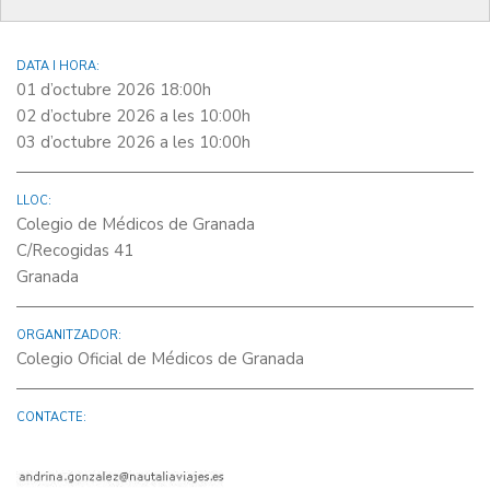
XI Congrés Nacional de Metges Jubilats
DATA I HORA:
01 d’octubre 2026 18:00h
02 d’octubre 2026 a les 10:00h
03 d’octubre 2026 a les 10:00h
LLOC:
Colegio de Médicos de Granada
C/Recogidas 41
Granada
ORGANITZADOR:
Colegio Oficial de Médicos de Granada
CONTACTE: