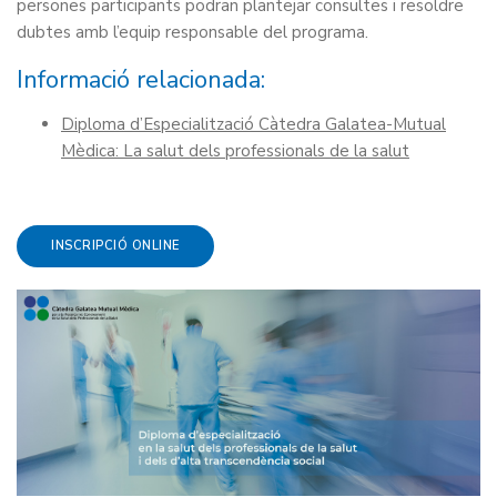
persones participants podran plantejar consultes i resoldre
dubtes amb l’equip responsable del programa.
Informació relacionada:
Diploma d’Especialització Càtedra Galatea-Mutual
Mèdica: La salut dels professionals de la salut
INSCRIPCIÓ ONLINE