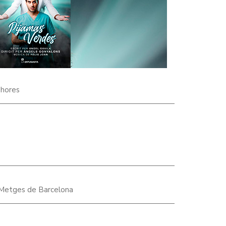
 hores
e Metges de Barcelona