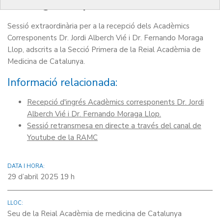
Moraga Llop.
Sessió extraordinària per a la recepció dels Acadèmics
Corresponents Dr. Jordi Alberch Vié i Dr. Fernando Moraga
Llop, adscrits a la Secció Primera de la Reial Acadèmia de
Medicina de Catalunya.
Informació relacionada:
Recepció d'ingrés Acadèmics corresponents Dr. Jordi
Alberch Vié i Dr. Fernando Moraga Llop.
Sessió retransmesa en directe a través del canal de
Youtube de la RAMC
DATA I HORA:
29 d’abril 2025 19 h
LLOC:
Seu de la Reial Acadèmia de medicina de Catalunya