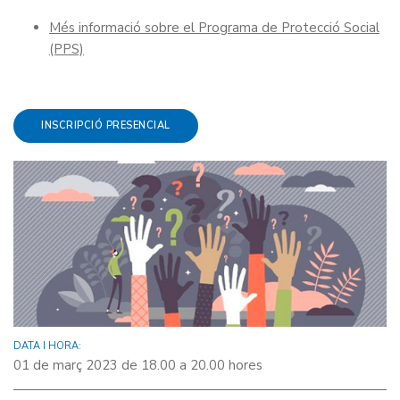
Més informació sobre el Programa de Protecció Social
(PPS)
INSCRIPCIÓ PRESENCIAL
DATA I HORA:
01 de març 2023 de 18.00 a 20.00 hores