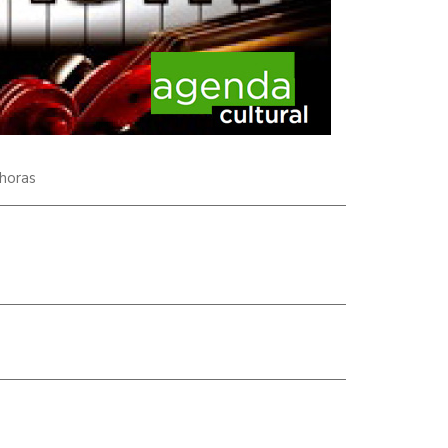
 horas