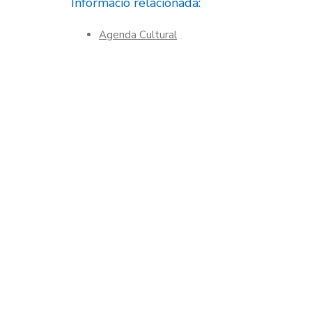
Informació relacionada:
Agenda Cultural