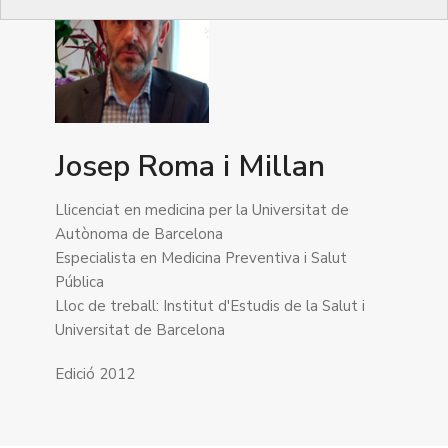
Josep Roma i Millan
Llicenciat en medicina per la Universitat de
Autònoma de Barcelona
Especialista en Medicina Preventiva i Salut
Pública
Lloc de treball: Institut d'Estudis de la Salut i
Universitat de Barcelona
Edició 2012