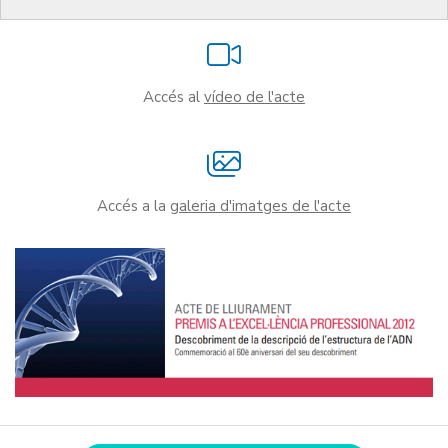
Accés al
vídeo de l'acte
Accés a la
galeria d'imatges de l'acte