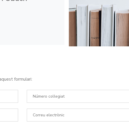
aquest formulari: