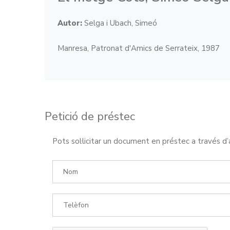
Autor:
Selga i Ubach, Simeó
Manresa, Patronat d'Amics de Serrateix, 1987
Petició de préstec
Pots sol·licitar un document en préstec a través d’