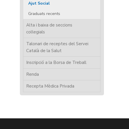
Ajut Social
Graduats recents
Alta i baixa de seccions
col·legials
Talonari de receptes del Servei
Català de la Salut
Inscripció a la Borsa de Treball
Renda
Recepta Mèdica Privada