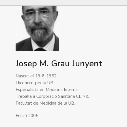
Josep M. Grau Junyent
Nascut el 19-8-1952.
Llicenciat per la UB.
Especialista en Medicina Interna.
Treballa a Corporació Sanitària CLINIC.
Facultat de Medicina de la UB.
Edició 2005