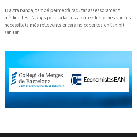
D’altra banda, també permetrà facilitar assessorament
mèdic a les
startups
per ajudar-les a entendre quines són les
necessitats més rellevants encara no cobertes en l’àmbit
sanitari.