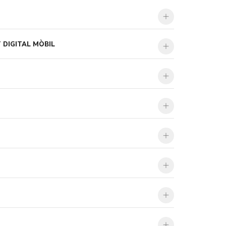
 DIGITAL MÒBIL