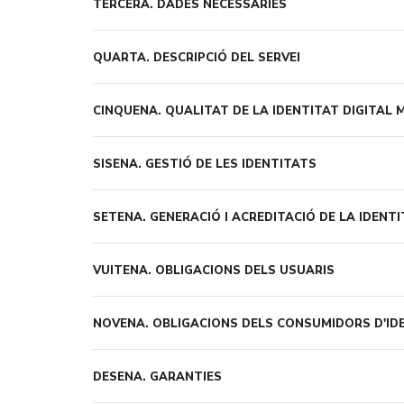
TERCERA.
DADES NECESSÀRIES
QUARTA.
DESCRIPCIÓ DEL SERVEI
CINQUENA.
QUALITAT DE LA IDENTITAT DIGITAL 
SISENA.
GESTIÓ DE LES IDENTITATS
SETENA.
GENERACIÓ I ACREDITACIÓ DE LA IDENTI
VUITENA.
OBLIGACIONS DELS USUARIS
NOVENA.
OBLIGACIONS DELS CONSUMIDORS D'IDE
DESENA.
GARANTIES