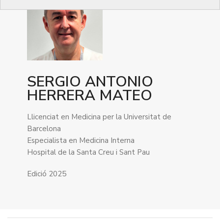
SERGIO ANTONIO
HERRERA MATEO
Llicenciat en Medicina per la Universitat de
Barcelona
Especialista en Medicina Interna
Hospital de la Santa Creu i Sant Pau
Edició 2025