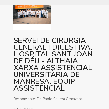
SERVEI DE CIRURGIA
GENERAL I DIGESTIVA.
HOSPITAL SANT JOAN
DE DÉU - ALTHAIA
XARXA ASSISTENCIAL
UNIVERSITÀRIA DE
MANRESA. EQUIP
ASSISTENCIAL
Responsable: Dr. Pablo Collera Ormazabal